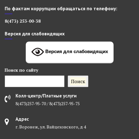
По фактам коррупции обращаться по телефону:
8(473) 253-00-38
Версия для слабовидящих
Версия для слабовидящих
Поиск
по сайту
Поиск
Колл-центр/Платные услуги
8(473)257-95-70 / 8(473)257-95-75
Адрес
г. Воронеж, ул. Вайцеховского, д 4