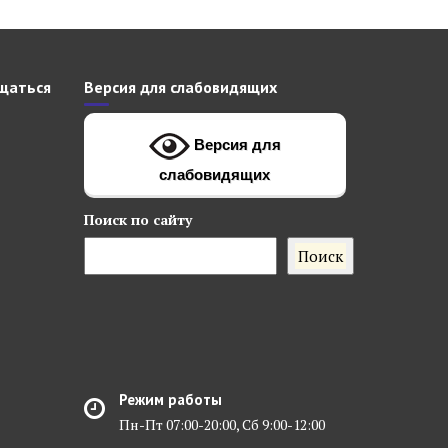
щаться
Версия для слабовидящих
Версия для
слабовидящих
Поиск
по сайту
Поиск
Режим работы
Пн-Пт 07:00-20:00, Сб 9:00-12:00