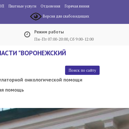
ОП
Платные услуги
Отделения
Горячая линия
Версия для слабовидящих
Режим работы
Пн-Пт 07:00-20:00, Сб 9:00-12:00
АСТИ "ВОРОНЕЖСКИЙ
Поиск по сайту
улаторной онкологической помощи
ая помощь