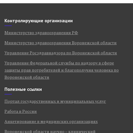
Контролирующие организации
Министерство здравоохранения РФ
Министерство здравоохранения Воронежской области
Управление Росздравнадзора по Воронежской области
Управление Федеральной службы по надзору в сфере
защиты прав потребителей и благополучия человека по
Воронежской области
Полезные ссылки
Портал государственных и муниципальных услуг
Работа в России
Анкетирование в медицинских организациях
Воронежской области научно – клинический