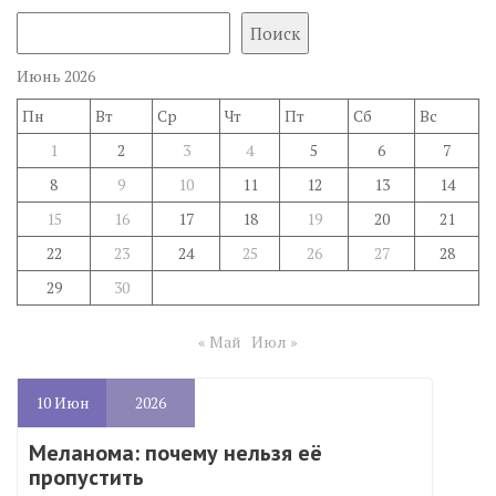
Поиск
Июнь 2026
Пн
Вт
Ср
Чт
Пт
Сб
Вс
1
2
3
4
5
6
7
8
9
10
11
12
13
14
15
16
17
18
19
20
21
22
23
24
25
26
27
28
29
30
« Май
Июл »
10
Июн
2026
Меланома: почему нельзя её
пропустить