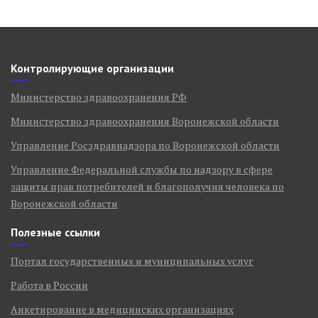
Контролирующие организации
Министерство здравоохранения РФ
Министерство здравоохранения Воронежской области
Управление Росздравнадзора по Воронежской области
Управление Федеральной службы по надзору в сфере
защиты прав потребителей и благополучия человека по
Воронежской области
Полезные ссылки
Портал государственных и муниципальных услуг
Работа в России
Анкетирование в медицинских организациях