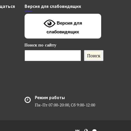
щаться
Версия для слабовидящих
Версия для
слабовидящих
Поиск
по сайту
Поиск
Режим работы
Пн-Пт 07:00-20:00, Сб 9:00-12:00