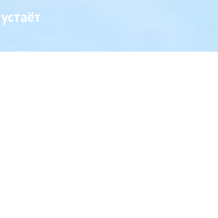
 устаёт