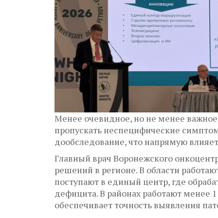
Менее очевидное, но не менее важное
пропускать неспецифические симптом
дообследование, что напрямую влияет
Главный врач Воронежского онкоцент
решений в регионе. В области работа
поступают в единый центр, где обраба
дефицита. В районах работают менее 1
обеспечивает точность выявления пат