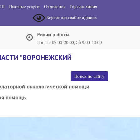
ОП
Платные услуги
Отделения
Горячая линия
Версия для слабовидящих
Режим работы
Пн-Пт 07:00-20:00, Сб 9:00-12:00
АСТИ "ВОРОНЕЖСКИЙ
Поиск по сайту
улаторной онкологической помощи
ая помощь