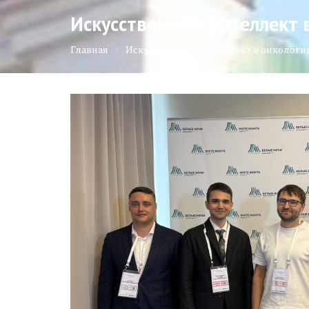
Искусственный интеллект в
Главная
Искусственный интеллект в онкологии: