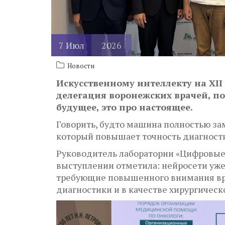
7
Июл
2026
Новости
Искусственному интеллекту на XII
делегация воронежских врачей, по
будущее, это про настоящее.
Говорить, будто машина полностью з
который повышает точность диагности
Руководитель лаборатории «Цифровые
выступлении отметила: нейросети уже
требующие повышенного внимания врач
диагностики и в качестве хирургическ