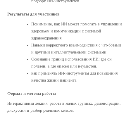
подбору ИИ-инструментов.
Результаты для участников
Понимание, как ИИ может помогать в управлении
здоровьем и коммуникации с системой
здравоохранения.
Навыки корректного взаимодействия с чат-ботами
и другими интеллектуальными системами.
Осознание границ использования ИИ: где он
полезен, а где опасен или неуместен.
как применять ИИ-инструменты для повышения
качества жизни пациента.
Формат и методы работы
Интерактивная лекция, работа в малых группах, демонстрации,
дискуссии и разбор реальных кейсов.