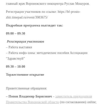
главный врач Воронежского онкоцентра Руслан Мошуров.
Регистрация участников по ссылке: https://bf-prosto-
zhit.timepad.ru/event/3983675/
Подробная программа выглядит так:
09:00 – 09:30
Регистрация участников
– Работа выставки
– Работа инфо‑зоны: методические пособия Ассоциации
“Здравствуй”
09:30 – 10:00
Торжественное открытие
Приветственные обращения:
– Попов Владимир Борисович
–
заместитель председателя
Правительства Воронежской области
(по согласованию) online;