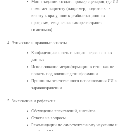
Мини-задание: создать пример сценария, где ИИ
помогает пациенту (например, подготовка к
визиту к врачу, поиск реабилитационных
программ, ежедневная саморегистрация
симптомов).
4. Этические и правовые аспекты
Конфиденциальность и защита персональных
данных.
Использование мединформации в сети: как не
попасть под влияние дезинформации.
Принципы ответственного использования ИИ в
здравоохранении.
5. Заключение и рефлексия
Обсуждение впечатлений, инсайтов.
Ответы на вопросы.
Рекомендации по самостоятельному изучению и