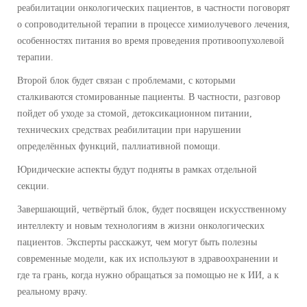
реабилитации онкологических пациентов, в частности поговорят
о сопроводительной терапии в процессе химиолучевого лечения,
особенностях питания во время проведения противоопухолевой
терапии.
Второй блок будет связан с проблемами, с которыми
сталкиваются стомированные пациенты. В частности, разговор
пойдет об уходе за стомой, детоксикационном питании,
технических средствах реабилитации при нарушении
определённых функций, паллиативной помощи.
Юридические аспекты будут подняты в рамках отдельной
секции.
Завершающий, четвёртый блок, будет посвящен искусственному
интеллекту и новым технологиям в жизни онкологических
пациентов. Эксперты расскажут, чем могут быть полезны
современные модели, как их используют в здравоохранении и
где та грань, когда нужно обращаться за помощью не к ИИ, а к
реальному врачу.