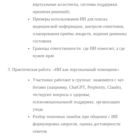
виртуальные ассистенты, системы поддержки
принятия решений).
Примеры использования ИИ для поиска
медицинской информации, контроля симптомов,
планирования приёма лекарств, ведения дневника
состояния.
Границы ответственности: где ИИ помогает, а где
нужен врач.
3. Практическая работа: «ИИ как персональный помощник»
Участники работают в группах: знакомятся с чат-
ботами (например, ChatGPT, Perplexity, Claude),
тестируют вопросы о здоровье,
психоэмоциональной поддержке, организации
ухода.
Разбор типичных ошибок при общении с ИИ:
формулировка запросов, оценка достоверности
ответов.