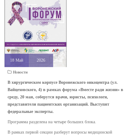
18
Май
2026
Новости
В хирургическом корпусе Воронежского онкоцентра (ул.
Вайцеховского, 4) в рамках форума «Вместе ради жизни» в
среду, 20 мая, соберутся врачи, юристы, психологи,
представители пациентских организаций. Выступят
федеральные эксперты.
Программа разделена на четыре больших блока.
В рамках первой секции разберут вопросы медицинской