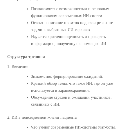
Познакомятся с возможностями и основным
функционалом современных ИИ‑систем.
Освоят написание промтов под свои реальные
задачи в выбранных ИИ‑сервисах.
Научатся критично оценивать и проверять
информацию, полученную с помощью ИИ.
Структура тренинга
1. Введение
Знакомство, формулирование ожиданий.
Краткий обзор темы: что такое ИИ, где он уже
используется в здравоохранении.
Обсуждение страхов и ожиданий участников,
связанных с ИИ.
2. ИИ в повседневной жизни пациента
Что умеют современные ИИ-системы (чат-боты,