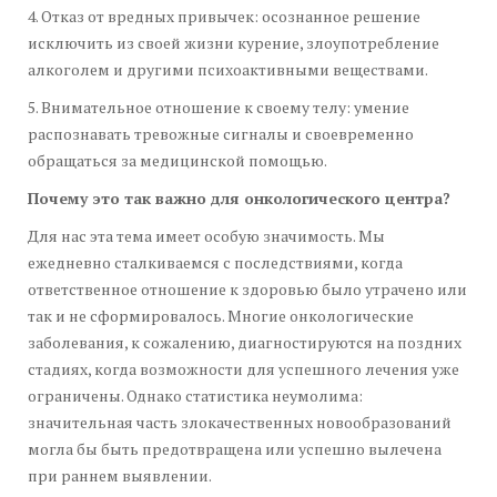
4. Отказ от вредных привычек: осознанное решение
исключить из своей жизни курение, злоупотребление
алкоголем и другими психоактивными веществами.
5. Внимательное отношение к своему телу: умение
распознавать тревожные сигналы и своевременно
обращаться за медицинской помощью.
Почему это так важно для онкологического центра?
Для нас эта тема имеет особую значимость. Мы
ежедневно сталкиваемся с последствиями, когда
ответственное отношение к здоровью было утрачено или
так и не сформировалось. Многие онкологические
заболевания, к сожалению, диагностируются на поздних
стадиях, когда возможности для успешного лечения уже
ограничены. Однако статистика неумолима:
значительная часть злокачественных новообразований
могла бы быть предотвращена или успешно вылечена
при раннем выявлении.