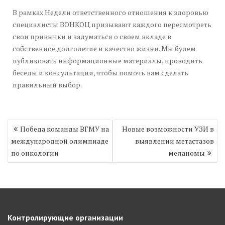
В рамках Недели ответственного отношения к здоровью
специалисты ВОНКОЦ призывают каждого пересмотреть
свои привычки и задуматься о своем вкладе в
собственное долголетие и качество жизни. Мы будем
публиковать информационные материалы, проводить
беседы и консультации, чтобы помочь вам сделать
правильный выбор.
Навигация
Победа команды ВГМУ на
Новые возможности УЗИ в
по
международной олимпиаде
выявлении метастазов
записям
по онкологии
меланомы
Контролирующие организации