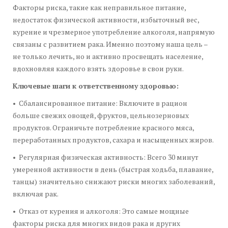
Факторы риска, такие как неправильное питание,
недостаток физической активности, избыточный вес,
курение и чрезмерное употребление алкоголя, напрямую
связаны с развитием рака. Именно поэтому наша цель –
не только лечить, но и активно просвещать население,
вдохновляя каждого взять здоровье в свои руки.
Ключевые шаги к ответственному здоровью:
• Сбалансированное питание: Включите в рацион
больше свежих овощей, фруктов, цельнозерновых
продуктов. Ограничьте потребление красного мяса,
переработанных продуктов, сахара и насыщенных жиров.
• Регулярная физическая активность: Всего 30 минут
умеренной активности в день (быстрая ходьба, плавание,
танцы) значительно снижают риски многих заболеваний,
включая рак.
• Отказ от курения и алкоголя: Это самые мощные
факторы риска для многих видов рака и других