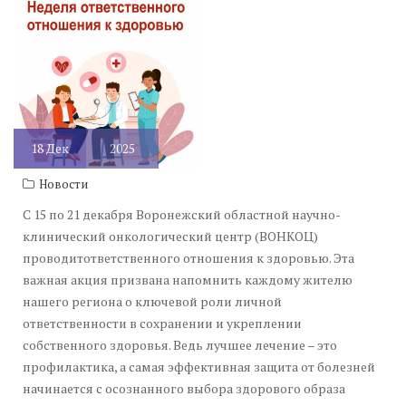
18
Дек
2025
Новости
С 15 по 21 декабря Воронежский областной научно-
клинический онкологический центр (ВОНКОЦ)
проводитответственного отношения к здоровью. Эта
важная акция призвана напомнить каждому жителю
нашего региона о ключевой роли личной
ответственности в сохранении и укреплении
собственного здоровья. Ведь лучшее лечение – это
профилактика, а самая эффективная защита от болезней
начинается с осознанного выбора здорового образа