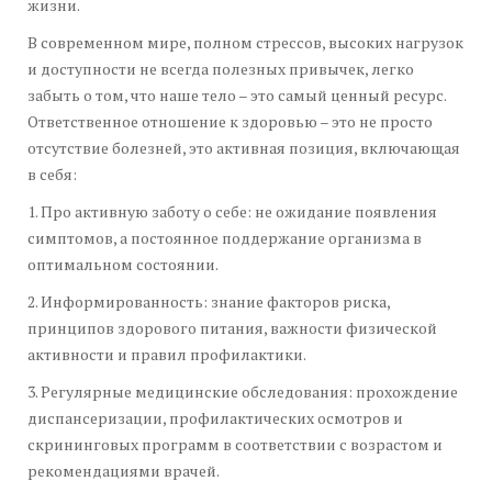
жизни.
В современном мире, полном стрессов, высоких нагрузок
и доступности не всегда полезных привычек, легко
забыть о том, что наше тело – это самый ценный ресурс.
Ответственное отношение к здоровью – это не просто
отсутствие болезней, это активная позиция, включающая
в себя:
1. Про активную заботу о себе: не ожидание появления
симптомов, а постоянное поддержание организма в
оптимальном состоянии.
2. Информированность: знание факторов риска,
принципов здорового питания, важности физической
активности и правил профилактики.
3. Регулярные медицинские обследования: прохождение
диспансеризации, профилактических осмотров и
скрининговых программ в соответствии с возрастом и
рекомендациями врачей.