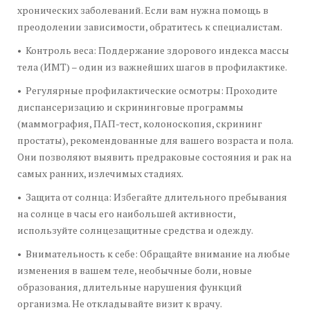
хронических заболеваний. Если вам нужна помощь в
преодолении зависимости, обратитесь к специалистам.
• Контроль веса: Поддержание здорового индекса массы
тела (ИМТ) – один из важнейших шагов в профилактике.
• Регулярные профилактические осмотры: Проходите
диспансеризацию и скрининговые программы
(маммография, ПАП-тест, колоноскопия, скрининг
простаты), рекомендованные для вашего возраста и пола.
Они позволяют выявить предраковые состояния и рак на
самых ранних, излечимых стадиях.
• Защита от солнца: Избегайте длительного пребывания
на солнце в часы его наибольшей активности,
используйте солнцезащитные средства и одежду.
• Внимательность к себе: Обращайте внимание на любые
изменения в вашем теле, необычные боли, новые
образования, длительные нарушения функций
организма. Не откладывайте визит к врачу.