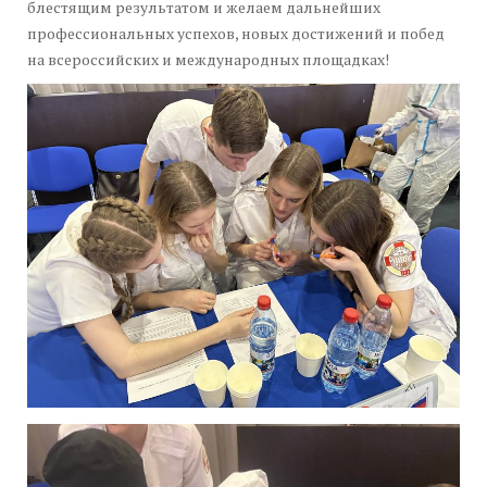
блестящим результатом и желаем дальнейших
профессиональных успехов, новых достижений и побед
на всероссийских и международных площадках!