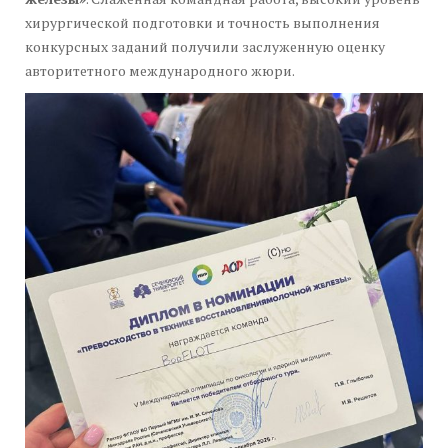
хирургической подготовки и точность выполнения
конкурсных заданий получили заслуженную оценку
авторитетного международного жюри.