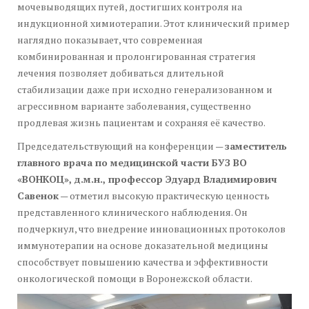
мочевыводящих путей, достигших контроля на
индукционной химиотерапии. Этот клинический пример
наглядно показывает, что современная
комбинированная и пролонгированная стратегия
лечения позволяет добиваться длительной
стабилизации даже при исходно генерализованном и
агрессивном варианте заболевания, существенно
продлевая жизнь пациентам и сохраняя её качество.
Председательствующий на конференции —
заместитель
главного врача по медицинской части БУЗ ВО
«ВОНКОЦ», д.м.н., профессор Эдуард Владимирович
Савенок
— отметил высокую практическую ценность
представленного клинического наблюдения. Он
подчеркнул, что внедрение инновационных протоколов
иммунотерапии на основе доказательной медицины
способствует повышению качества и эффективности
онкологической помощи в Воронежской области.