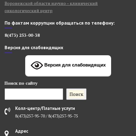
Воронежской области научно – клинический
онкологический центр
По фактам коррупции обращаться по телефону:
8(473) 253-00-38
Версия для слабовидящих
Версия для слабовидящих
Поиск
по сайту
Поиск
Колл-центр/Платные услуги
8(473)257-95-70 / 8(473)257-95-75
Адрес