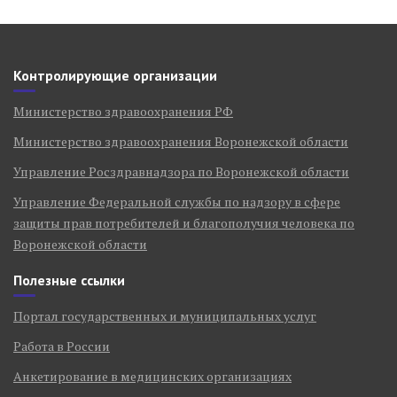
Контролирующие организации
Министерство здравоохранения РФ
Министерство здравоохранения Воронежской области
Управление Росздравнадзора по Воронежской области
Управление Федеральной службы по надзору в сфере
защиты прав потребителей и благополучия человека по
Воронежской области
Полезные ссылки
Портал государственных и муниципальных услуг
Работа в России
Анкетирование в медицинских организациях