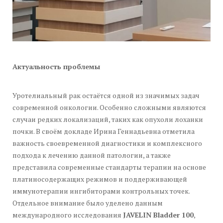
Актуальность проблемы
Уротелиальный рак остаётся одной из значимых задач
современной онкологии. Особенно сложными являются
случаи редких локализаций, таких как опухоли лоханки
почки. В своём докладе Ирина Геннадьевна отметила
важность своевременной диагностики и комплексного
подхода к лечению данной патологии, а также
представила современные стандарты терапии на основе
платиносодержащих режимов и поддерживающей
иммунотерапии ингибиторами контрольных точек.
Отдельное внимание было уделено данным
международного исследования
JAVELIN Bladder 100
,