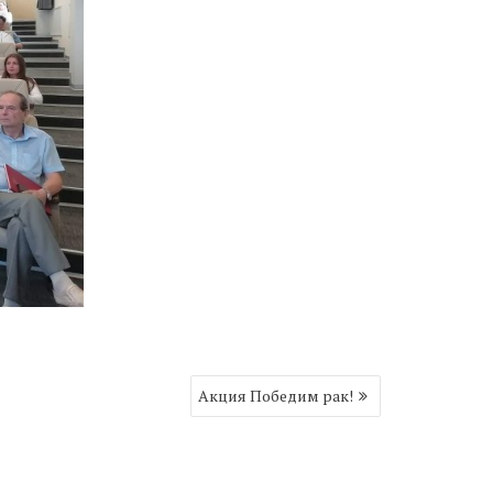
Акция Победим рак!