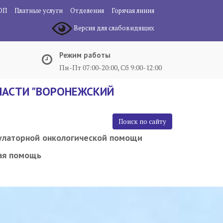
ОП
Платные услуги
Отделения
Горячая линия
Версия для слабовидящих
Режим работы
Пн-Пт 07:00-20:00, Сб 9:00-12:00
АСТИ "ВОРОНЕЖСКИЙ
Поиск по сайту
улаторной онкологической помощи
ая помощь