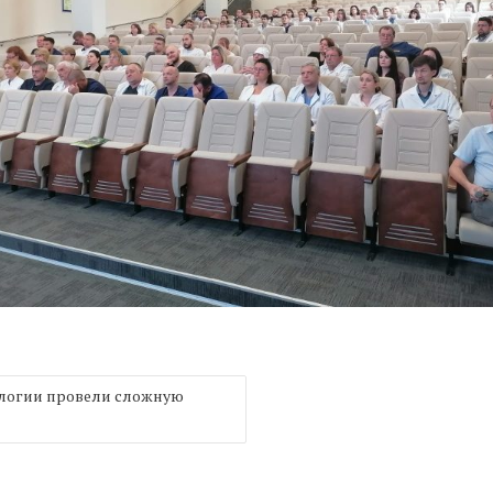
логии провели сложную