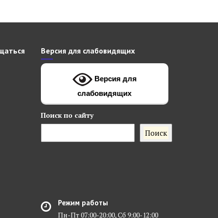
щаться
Версия для слабовидящих
Версия для
слабовидящих
Поиск
по сайту
Поиск
Режим работы
Пн-Пт 07:00-20:00, Сб 9:00-12:00