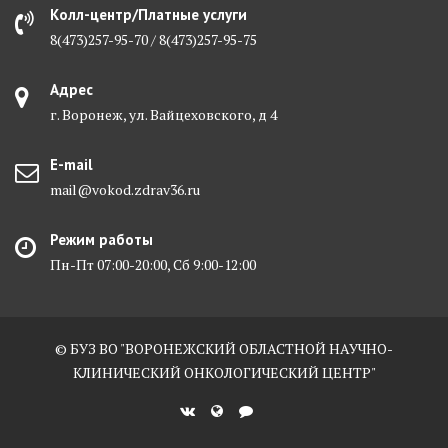
Колл-центр/Платные услуги
8(473)257-95-70 / 8(473)257-95-75
Адрес
г. Воронеж, ул. Вайцеховского, д 4
E-mail
mail@vokod.zdrav36.ru
Режим работы
Пн-Пт 07:00-20:00, Сб 9:00-12:00
© БУЗ ВО "ВОРОНЕЖСКИЙ ОБЛАСТНОЙ НАУЧНО-
КЛИНИЧЕСКИЙ ОНКОЛОГИЧЕСКИЙ ЦЕНТР"