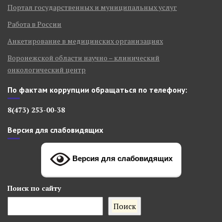
Портал государственных и муниципальных услуг
Работа в России
Анкетирование в медицинских организациях
Воронежской области научно – клинический
онкологический центр
По фактам коррупции обращаться по телефону:
8(473) 253-00-38
Версия для слабовидящих
Версия для слабовидящих
Поиск
по сайту
Поиск