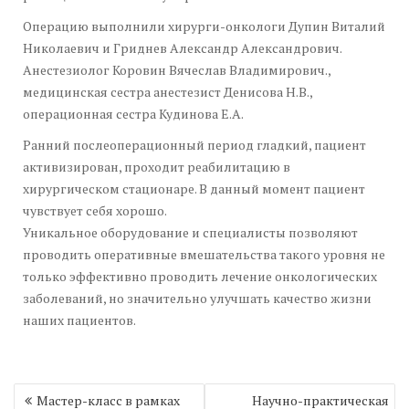
Операцию выполнили хирурги-онкологи Дупин Виталий
Николаевич и Гриднев Александр Александрович.
Анестезиолог Коровин Вячеслав Владимирович.,
медицинская сестра анестезист Денисова Н.В.,
операционная сестра Кудинова Е.А.
Ранний послеоперационный период гладкий, пациент
активизирован, проходит реабилитацию в
хирургическом стационаре. В данный момент пациент
чувствует себя хорошо.
Уникальное оборудование и специалисты позволяют
проводить оперативные вмешательства такого уровня не
только эффективно проводить лечение онкологических
заболеваний, но значительно улучшать качество жизни
наших пациентов.
Навигация
Мастер-класс в рамках
Научно-практическая