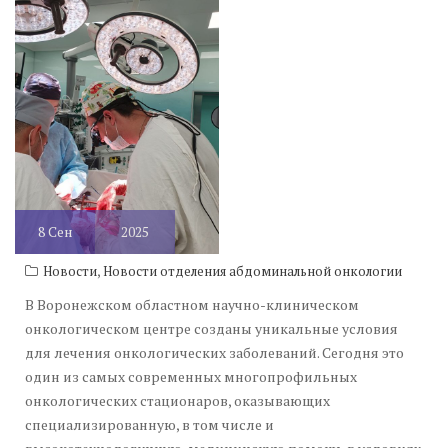
8
Сен
2025
,
Новости
Новости отделения абдоминальной онкологии
В Воронежском областном научно-клиническом
онкологическом центре созданы уникальные условия
для лечения онкологических заболеваний. Сегодня это
один из самых современных многопрофильных
онкологических стационаров, оказывающих
специализированную, в том числе и