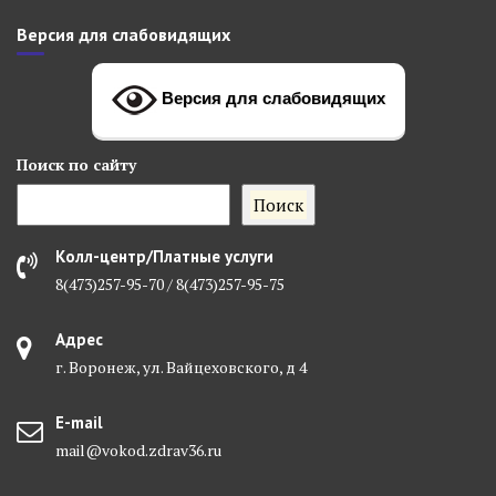
Версия для слабовидящих
Версия для слабовидящих
Поиск
по сайту
Поиск
Колл-центр/Платные услуги
8(473)257-95-70 / 8(473)257-95-75
Адрес
г. Воронеж, ул. Вайцеховского, д 4
E-mail
mail@vokod.zdrav36.ru