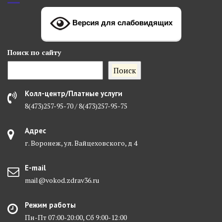
Версия для слабовидящих
Поиск
по сайту
Поиск
Колл-центр/Платные услуги
8(473)257-95-70 / 8(473)257-95-75
Адрес
г. Воронеж, ул. Вайцеховского, д 4
E-mail
mail@vokod.zdrav36.ru
Режим работы
Пн-Пт 07:00-20:00, Сб 9:00-12:00