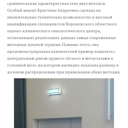
сравнительная характеристика этих двух методов.
Особый акцент Кристина Андреевна сделала на
внушительных технических возможностях и высокой
квалификации специалистов Воронежского областного
научно-клинического онкологического центра,
позволивших реализовать данные самые современные
методики лучевой терапии. Помимо этого, она
продемонстрировала клинический пример пациента с
центральным раком правого лёгкого и метастазами в
головной мозг, на котором наглядно показала разницу в
дозовом распределении при применении обеих методик.