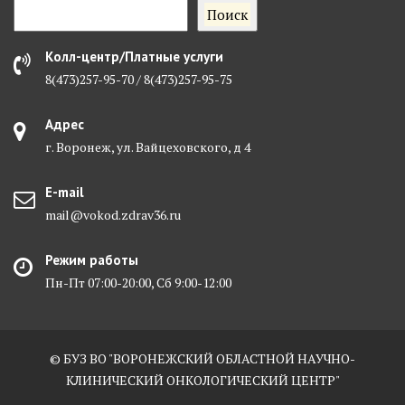
Поиск
Колл-центр/Платные услуги
8(473)257-95-70 / 8(473)257-95-75
Адрес
г. Воронеж, ул. Вайцеховского, д 4
E-mail
mail@vokod.zdrav36.ru
Режим работы
Пн-Пт 07:00-20:00, Сб 9:00-12:00
© БУЗ ВО "ВОРОНЕЖСКИЙ ОБЛАСТНОЙ НАУЧНО-
КЛИНИЧЕСКИЙ ОНКОЛОГИЧЕСКИЙ ЦЕНТР"