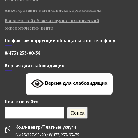
Анкетирование в медицинских организациях
Воронежской области научно – клинический
онкологический центр
По фактам коррупции обращаться по телефону:
8(473) 253-00-38
Версия для слабовидящих
Версия для слабовидящих
Поиск
по сайту
Поиск
Колл-центр/Платные услуги
8(473)257-95-70 / 8(473)257-95-75