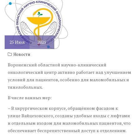
25
Июл
2025
Новости
Воронежский областной научно-клинический
онкологический центр активно работает над улучшением
условий для пациентов, особенно для маломобильных и
тяжелобольных.
В числе важных мер:
– В хирургическом корпусе, обращённом фасадом к
улице Вайцеховского, созданы удобные входы с лифтами
и отдельным входом для маломобильных пациентов, что
обеспечивает беспрепятственный доступ к отделениям.