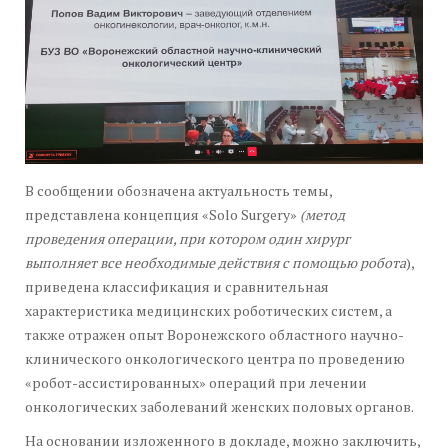
В сообщении обозначена актуальность темы,
представлена концепция «Solo Surgery»
(метод
проведения операции, при котором один хирург
выполняет все необходимые действия с помощью робота
),
приведена классификация и сравнительная
характеристика медицинских роботических систем, а
также отражен опыт Воронежского областного научно-
клинического онкологического центра по проведению
«робот-ассистированных» операций при лечении
онкологических заболеваний женских половых органов.
На основании изложенного в докладе, можно заключить,