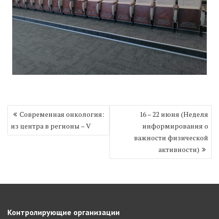
Навигация
Современная онкология:
16 – 22 июня (Неделя
по
из центра в регионы – V
информирования о
записям
важности физической
активности)
Контролирующие организации