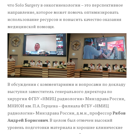
что Solo Surgery в онкогинекологии – это перспективное
направление, которое может помочь оптимизировать
использование ресурсов и повысить качество оказания
медицинской помощи.
В обсуждении с комментариями и вопросами по докладу
выступил заместитель генерального директора по
хирургии ФГБУ «НМИЦ радиологии» Минздрава России,
МНИОИ им. П.А. Герцена – филиала ФГБУ «НМИЦ
радиологии» Минздрава России, д.м.н., профессор
Рябов
Андрей Борисович
. В целом был отмечен высокий
уровень подготовки материала и хорошие клинические