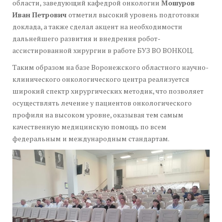
области, заведующий кафедрой онкологии
Мошуров
Иван Петрович
отметил высокий уровень подготовки
доклада, а также сделал акцент на необходимости
дальнейшего развития и внедрения робот-
ассистированной хирургии в работе БУЗ ВО ВОНКОЦ.
Таким образом на базе Воронежского областного научно-
клинического онкологического центра реализуется
широкий спектр хирургических методик, что позволяет
осуществлять лечение у пациентов онкологического
профиля на высоком уровне, оказывая тем самым
качественную медицинскую помощь по всем
федеральным и международным стандартам.