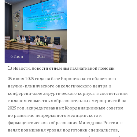
6
Июн
2025
,
Новости
Новости отделения паллиативной помощи
05 июня 2025 года на базе Воронежского областного
научно- клинического онкологического центра, в
конференц-зале хирургического корпуса в соответствии
с планом совместных образовательных мероприятий на
2025 год, аккредитованных Координационным советом
по развитию непрерывного медицинского и
фармацевтического образования Минздрава России, в
целях повышения уровня подготовки специалистов,