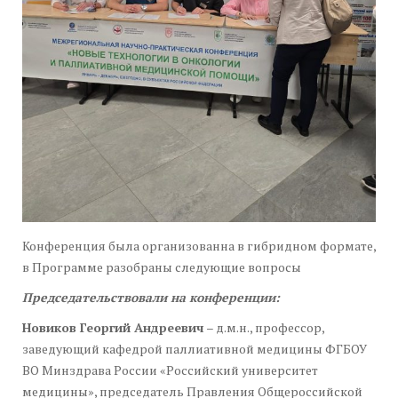
Конференция была организованна в гибридном формате,
в Программе разобраны следующие вопросы
Председательствовали на конференции:
Новиков Георгий Андреевич
– д.м.н., профессор,
заведующий кафедрой паллиативной медицины ФГБОУ
ВО Минздрава России «Российский университет
медицины», председатель Правления Общероссийской