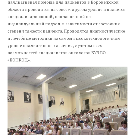
паллиативная помощь для пациентов в Воронежской
области проводится на совсем другом уровне и является
специализированной , направленной на
индивидуальный подход, в зависимости от состояния
степени тяжести пациента. Проводятся диагностические
и лечебные методики на самом высокотехнологичном
уровне паллиативного лечения, с учетом всех
возможностей специалистов онкологов БУЗ ВО
«ВОНКОЦ».