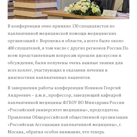
В конференции очно приняло 130 специалистов по
паллиативной медицинской помощи медицинских
организаций г. Воронежа и области, а всего было около
400 слушателей, в том числе с других регионов России.По
всем представленным вопросам прошли дискуссии и
обсуждения, были получены очень важные знания для
всех коллег, участвующих в оказании лечения и
диагностики паллиативных пациентов.
В завершении работы конференции Новиков Георгий
Андреевич – д.м.н., профессор, заведующий кафедрой
паллиативной медицины ФГБОУ ВО Минздрава России
«Российский университет медицины», председатель
Правления Общероссийской общественной организации
«Российская Ассоциация паллиативной медицины», г.
Москва., обратил особое внимание, что теперь