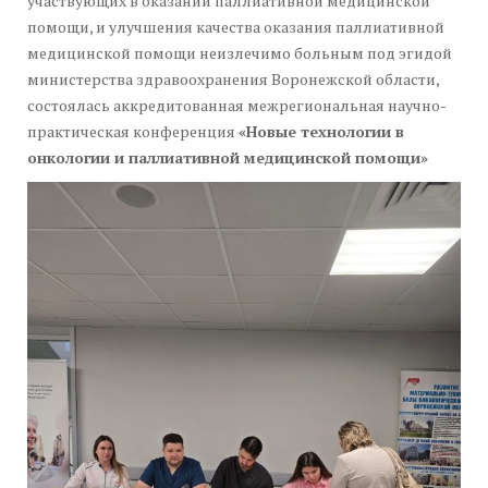
участвующих в оказании паллиативной медицинской
помощи, и улучшения качества оказания паллиативной
медицинской помощи неизлечимо больным под эгидой
министерства здравоохранения Воронежской области,
состоялась аккредитованная межрегиональная научно-
практическая конференция
«Новые технологии в
онкологии и паллиативной медицинской помощи»