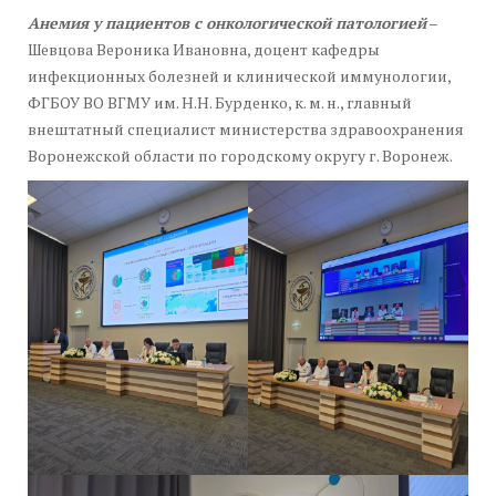
Анемия у пациентов с онкологической патологией
–
Шевцова Вероника Ивановна, доцент кафедры
инфекционных болезней и клинической иммунологии,
ФГБОУ ВО ВГМУ им. Н.Н. Бурденко, к. м. н., главный
внештатный специалист министерства здравоохранения
Воронежской области по городскому округу г. Воронеж.