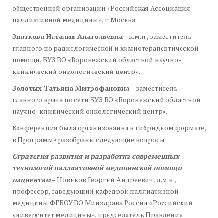
общественной организации «Российская Ассоциация
паллиативной медицины», г. Москва.
Знаткова Наталия Анатольевна
– к.м.н., заместитель
главного по радиологической и химиотерапевтической
помощи, БУЗ ВО «Воронежский областной научно-
клинический онкологический центр».
Золотых Татьяна Митрофановна
– заместитель
главного врача по сети БУЗ ВО «Воронежский областной
научно- клинический онкологический центр».
Конференция была организованна в гибридном формате,
в Программе разобраны следующие вопросы:
Стратегия развития и разработка современных
технологий паллиативной медицинской помощи
пациентам
– Новиков Георгий Андреевич, д.м.н.,
профессор, заведующий кафедрой паллиативной
медицины ФГБОУ ВО Минздрава России «Российский
университет медицины», председатель Правления