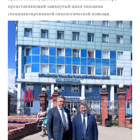
представляющий замкнутый цикл оказания
специализированной онкологической помощи.