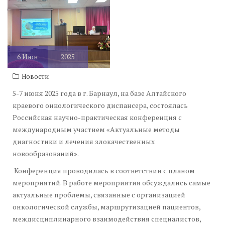
6
Июн
2025
Новости
5-7 июня 2025 года в г. Барнаул, на базе Алтайского
краевого онкологического диспансера, состоялась
Российская научно-практическая конференция с
международным участием «Актуальные методы
диагностики и лечения злокачественных
новообразований».
Конференция проводилась в соответствии с планом
мероприятий. В работе мероприятия обсуждались самые
актуальные проблемы, связанные с организацией
онкологической службы, маршрутизацией пациентов,
междисциплинарного взаимодействия специалистов,