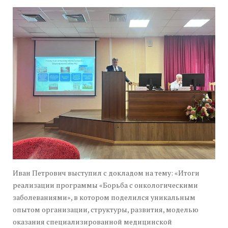
Иван Петрович выступил с докладом на тему: «Итоги
реализации программы «Борьба с онкологическими
заболеваниями», в котором поделился уникальным
опытом организации, структуры, развития, моделью
оказания специализированной медицинской