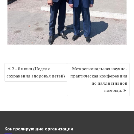
Навигация
2 – 8 июня (Неделя
Межрегиональная научно-
по
сохранения здоровья детей)
практическая конференция
записям
по паллиативной
помощи.
Контролирующие организации