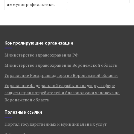
записям
иммунопрофилактики.
Контролирующие организации
Министерство здравоохранения РФ
Министерство здравоохранения Воронежской области
Управление Росздравнадзора по Воронежской области
Управление Федеральной службы по надзору в сфере
защиты прав потребителей и благополучия человека по
Воронежской области
Полезные ссылки
Портал государственных и муниципальных услуг