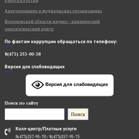
Работа в России
Анкетирование в медицинских организациях
Воронежской области научно – клинический
онкологический центр
По фактам коррупции обращаться по телефону:
8(473) 253-00-38
Версия для слабовидящих
Версия для слабовидящих
Поиск
по сайту
Поиск
Колл-центр/Платные услуги
8(473)257-95-70 / 8(473)257-95-75