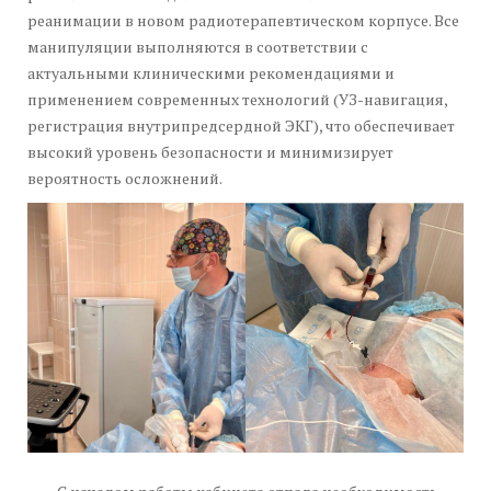
реанимации в новом радиотерапевтическом корпусе. Все
манипуляции выполняются в соответствии с
актуальными клиническими рекомендациями и
применением современных технологий (УЗ-навигация,
регистрация внутрипредсердной ЭКГ), что обеспечивает
высокий уровень безопасности и минимизирует
вероятность осложнений.