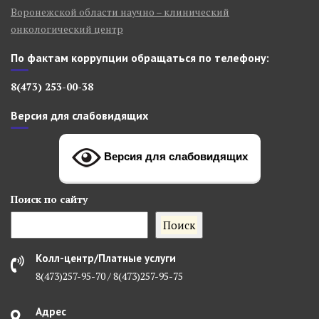
Воронежской области научно – клинический
онкологический центр
По фактам коррупции обращаться по телефону:
8(473) 253-00-38
Версия для слабовидящих
Версия для слабовидящих
Поиск
по сайту
Поиск
Колл-центр/Платные услуги
8(473)257-95-70 / 8(473)257-95-75
Адрес