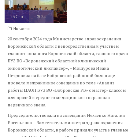
23
Сен
2024
Новости
20 сентября 2024 года Министерство здравоохранения
Воронежской области с непосредственным участием
главного онколога Воронежской области, главного врача
БУЗ ВО «Воронежский областной клинический
онкологический диспансер», – Мошурова Ивана
Петровича на базе Бобровской районной больнице
провело межрайонное совещание по теме «Анализ
работы ЦАОП БУЗ ВО «Бобровская РБ» с мастер-классом
для врачей и среднего медицинского персонала
первичного звена.
Председательствовала на совещании Нехаенко Наталия
Евгеньевна – Заместитель министра здравоохранения
Воронежской области, в работе приняли участие главные