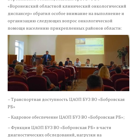
«Воронежский областной клинический онкологический
диспансер» обратил особое внимание на выполнение и
организацию следующих вопрос онкологической
помощи населению прикрепленных районов области:
– Транспортная доступность ЦАОП БУЗ ВО «Бобровская
РБ»
– Кадровое обеспечение ЦАОП БУЗ ВО «Бобровская РБ»;
– Функции ЦАОП БУЗ ВО «Бобровская РБ» в части
диагностических обследований, нагрузки на