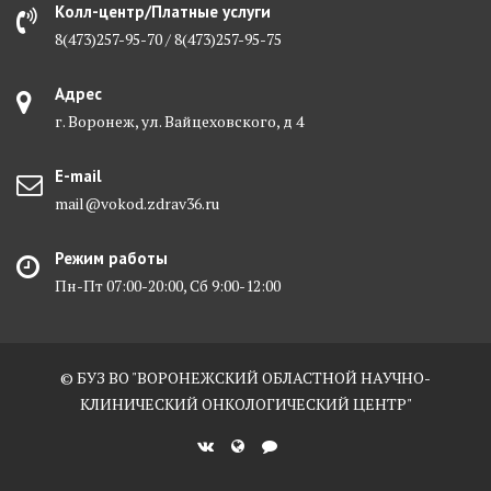
Колл-центр/Платные услуги
8(473)257-95-70 / 8(473)257-95-75
Адрес
г. Воронеж, ул. Вайцеховского, д 4
E-mail
mail@vokod.zdrav36.ru
Режим работы
Пн-Пт 07:00-20:00, Сб 9:00-12:00
© БУЗ ВО "ВОРОНЕЖСКИЙ ОБЛАСТНОЙ НАУЧНО-
КЛИНИЧЕСКИЙ ОНКОЛОГИЧЕСКИЙ ЦЕНТР"