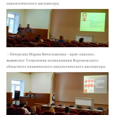
онкологического диспансера;
– Печерских Мария Вячеславовна – врач-онколог,
маммолог 3 отделения поликлиники Воронежского
областного клинического онкологического диспансера;