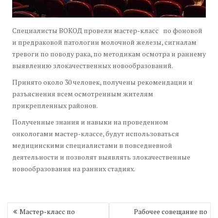
Специалисты ВОКОД провели мастер-класс по фоновой
и предраковой патологии молочной железы, сигналам
тревоги по поводу рака, по методикам осмотра и раннему
выявлению злокачественных новообразований.
Принято около 30 человек, получены рекомендации и
разъяснения всем осмотренным жителям
прикрепленных районов.
Полученные знания и навыки на проведенном
онкологами мастер-классе, будут использоваться
медицинскими специалистами в повседневной
деятельности и позволят выявлять злокачественные
новообразования на ранних стадиях.
Навигация
Мастер-класс по
Рабочее совещание по
по