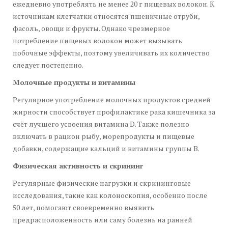
ежедневно употреблять не менее 20 г пищевых волокон. К
источникам клетчатки относятся пшеничные отруби,
фасоль, овощи и фрукты. Однако чрезмерное
потребление пищевых волокон может вызывать
побочные эффекты, поэтому увеличивать их количество
следует постепенно.
Молочные продукты и витамины
Регулярное употребление молочных продуктов средней
жирности способствует профилактике рака кишечника за
счёт лучшего усвоения витамина D. Также полезно
включать в рацион рыбу, морепродукты и пищевые
добавки, содержащие кальций и витамины группы B.
Физическая активность и скрининг
Регулярные физические нагрузки и скрининговые
исследования, такие как колоноскопия, особенно после
50 лет, помогают своевременно выявить
предрасположенность или саму болезнь на ранней