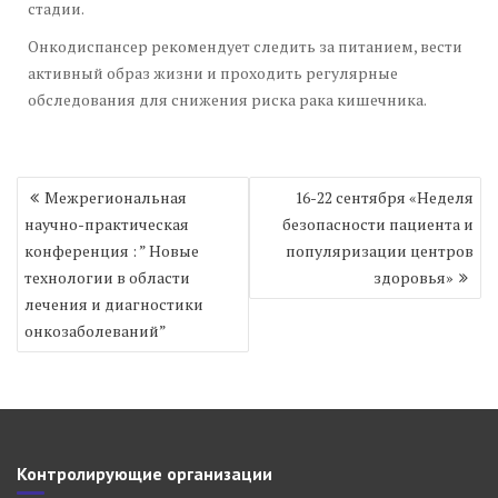
стадии.
Онкодиспансер рекомендует следить за питанием, вести
активный образ жизни и проходить регулярные
обследования для снижения риска рака кишечника.
Навигация
Межрегиональная
16-22 сентября «Неделя
по
научно-практическая
безопасности пациента и
записям
конференция : ” Новые
популяризации центров
технологии в области
здоровья»
лечения и диагностики
онкозаболеваний”
Контролирующие организации