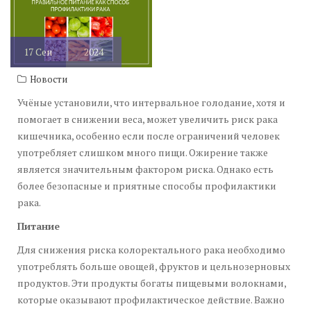
17
Сен
2024
Новости
Учёные установили, что интервальное голодание, хотя и
помогает в снижении веса, может увеличить риск рака
кишечника, особенно если после ограничений человек
употребляет слишком много пищи. Ожирение также
является значительным фактором риска. Однако есть
более безопасные и приятные способы профилактики
рака.
Питание
Для снижения риска колоректального рака необходимо
употреблять больше овощей, фруктов и цельнозерновых
продуктов. Эти продукты богаты пищевыми волокнами,
которые оказывают профилактическое действие. Важно