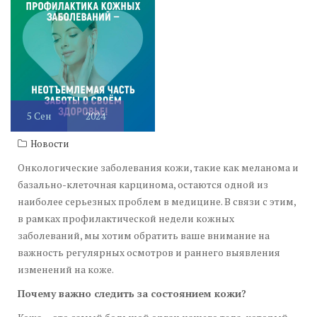
5
Сен
2024
Новости
Онкологические заболевания кожи, такие как меланома и
базально-клеточная карцинома, остаются одной из
наиболее серьезных проблем в медицине. В связи с этим,
в рамках профилактической недели кожных
заболеваний, мы хотим обратить ваше внимание на
важность регулярных осмотров и раннего выявления
изменений на коже.
Почему важно следить за состоянием кожи?