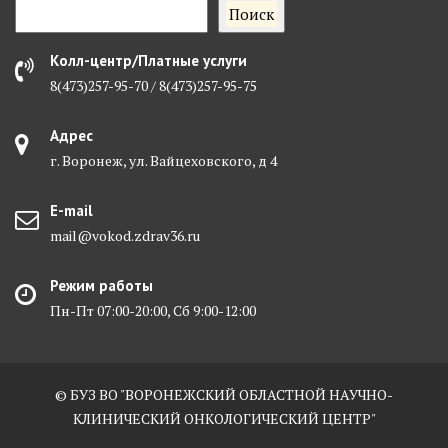
Поиск
Колл-центр/Платные услуги
8(473)257-95-70 / 8(473)257-95-75
Адрес
г. Воронеж, ул. Вайцеховского, д 4
E-mail
mail@vokod.zdrav36.ru
Режим работы
Пн-Пт 07:00-20:00, Сб 9:00-12:00
© БУЗ ВО "ВОРОНЕЖСКИЙ ОБЛАСТНОЙ НАУЧНО-
КЛИНИЧЕСКИЙ ОНКОЛОГИЧЕСКИЙ ЦЕНТР"