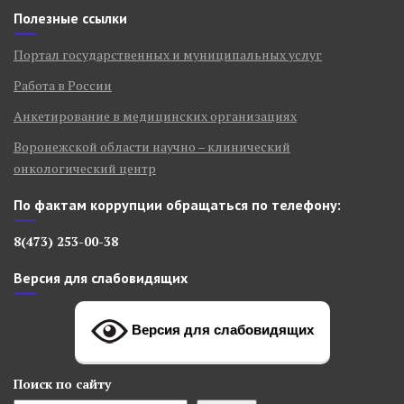
Полезные ссылки
Портал государственных и муниципальных услуг
Работа в России
Анкетирование в медицинских организациях
Воронежской области научно – клинический
онкологический центр
По фактам коррупции обращаться по телефону:
8(473) 253-00-38
Версия для слабовидящих
Версия для слабовидящих
Поиск
по сайту