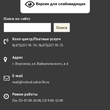
Версия для слабовидящих
Поиск
по сайту
Поиск
Колл-центр/Платные услуги
8(473)257-95-70 / 8(473)257-95-75
Адрес
г. Воронеж, ул. Вайцеховского, д 4
E-mail
mail@vokod.zdrav36.ru
Режим работы
Пн-Пт 07:00-20:00, Сб 9:00-12:00