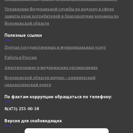
Управление Федеральной службы по надзору в сфере
защиты прав потребителей и благополучия человека по
Воронежской области
Полезные ссылки
Портал государственных и муниципальных услуг
Работа в России
Анкетирование в медицинских организациях
Воронежской области научно – клинический
онкологический центр
По фактам коррупции обращаться по телефону:
8(473) 253-00-38
Версия для слабовидящих