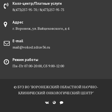
Колл-центр/Платные услуги
8(473)257-95-70 / 8(473)257-95-75
Адрес
г. Воронеж, ул. Вайцеховского, д 4
E-mail
mail@vokod.zdrav36.ru
Режим работы
Пн-Пт 07:00-20:00, Сб 9:00-12:00
© БУЗ ВО "ВОРОНЕЖСКИЙ ОБЛАСТНОЙ НАУЧНО-
КЛИНИЧЕСКИЙ ОНКОЛОГИЧЕСКИЙ ЦЕНТР"