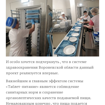
И особо хочется подчеркнуть , что в системе
здравоохранения Воронежской области данный
проект реализуется впервые.
Важнейшим и главным эффектом системы
«Таблет-питание» является соблюдение
санитарных норм и сохранение
органолептических качеств подаваемой пищи.
Немаловажным конечно , что пища подается