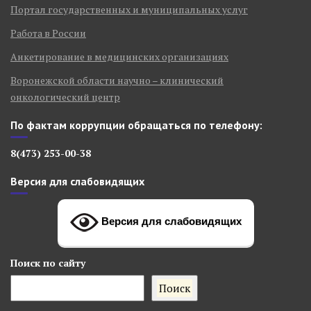
Портал государственных и муниципальных услуг
Работа в России
Анкетирование в медицинских организациях
Воронежской области научно – клинический
онкологический центр
По фактам коррупции обращаться по телефону:
8(473) 253-00-38
Версия для слабовидящих
Версия для слабовидящих
Поиск
по сайту
Поиск