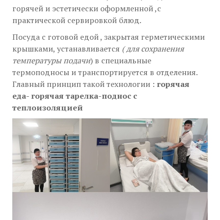
горячей и эстетически оформленной ,с
практической сервировкой блюд.
Посуда с готовой едой , закрытая герметическими
крышками, устанавливается
( для сохранения
температуры подачи
) в специальные
термоподносы и транспортируется в отделения.
Главный принцип такой технологии :
горячая
еда- горячая тарелка-поднос с
теплоизоляцией