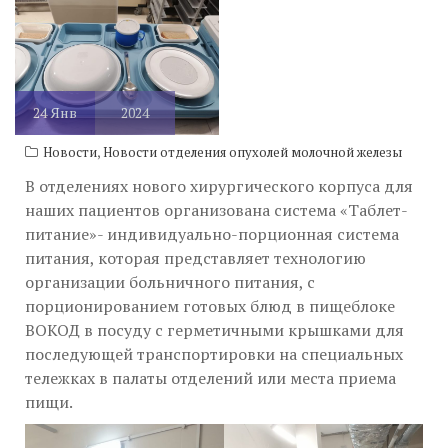
24
Янв
2024
,
Новости
Новости отделения опухолей молочной железы
В отделениях нового хирургического корпуса для
наших пациентов организована система «Таблет-
питание»- индивидуально-порционная система
питания, которая представляет технологию
организации больничного питания, с
порционированием готовых блюд в пищеблоке
ВОКОД в посуду с герметичными крышками для
последующей транспортировки на специальных
тележках в палаты отделений или места приема
пищи.