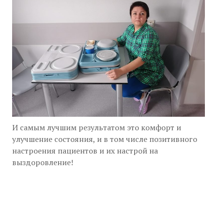
И самым лучшим результатом это комфорт и
улучшение состояния, и в том числе позитивного
настроения пациентов и их настрой на
выздоровление!