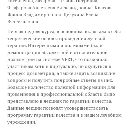
Евгеньевна, Захарова Татьяна Петровна,
Ягафарова Анастасия Александровна , Квасова
Жанна Владимировна и Щелухина Елена
Вячеслаловна.
Первая неделя курса, в основном, включала в себя
теоретические основы проведения лучевой
терапии. Интересными и полезными были
демонстрации абсолютной и относительной
дозиметрии на системе VERT, что позволило
участникам хоть и виртуально, но окунуться в
процесс дозиметрии, а также задать возникшие
вопросы и получить подробные ответы на них.
Большое количество полезной информации для
применения в профессиональной области было
представлено в лекциях по гарантии качества.
Данные лекции позволят усовершенствовать
программу гарантии качества и в нашем лечебном
учреждении.