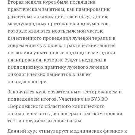
Вторая неделя курса была посвящена
практическим занятиям, как планированию
различных локализаций, так и обсуждению
международных протоколов и документов,
которые являются неотъемлемой частью
качественного проведения лучевой терапии в
современных условиях. Практические занятия
позволили узнать новые подходы и методики
планирования, которые будут внедрены в
каждодневную практику лучевого лечения
онкологических пациентов в нашем
онкодиспансере.
Закончился курс обязательным тестированием и
подведением итогов. Участники из БУЗ ВО
«Воронежского областного клинического
онкологического диспансера» с блеском прошли
тест и получили высокие баллы.
Данный курс стимулирует медицинских физиков к