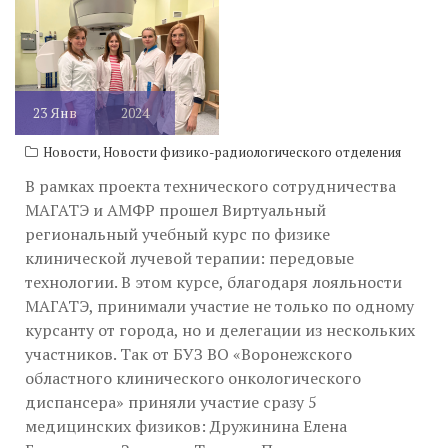
23
Янв
2024
,
Новости
Новости физико-радиологического отделения
В рамках проекта технического сотрудничества
МАГАТЭ и АМФР прошел Виртуальный
региональный учебный курс по физике
клинической лучевой терапии: передовые
технологии. В этом курсе, благодаря лояльности
МАГАТЭ, принимали участие не только по одному
курсанту от города, но и делегации из нескольких
участников. Так от БУЗ ВО «Воронежского
областного клинического онкологического
диспансера» приняли участие сразу 5
медицинских физиков: Дружинина Елена