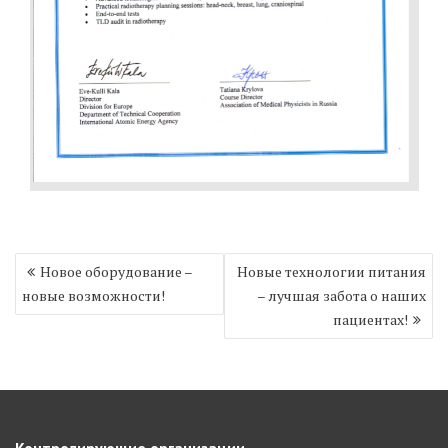
Навигация
Новое оборудование –
Новые технологии питания
по
новые возможности!
– лучшая забота о наших
записям
пациентах!