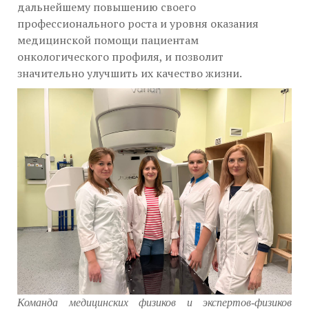
дальнейшему повышению своего
профессионального роста и уровня оказания
медицинской помощи пациентам
онкологического профиля, и позволит
значительно улучшить их качество жизни.
Команда медицинских физиков и экспертов-физиков