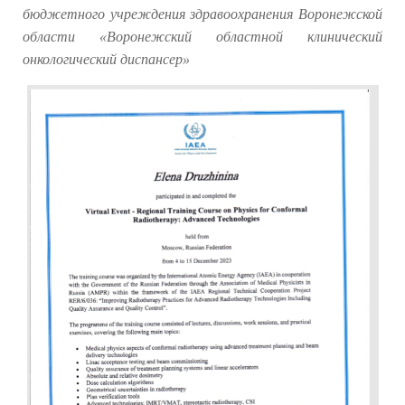
бюджетного учреждения здравоохранения Воронежской
области «Воронежский областной клинический
онкологический диспансер»