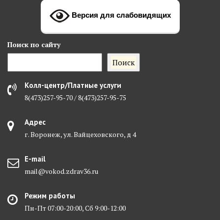
Версия для слабовидящих
Поиск
по сайту
Поиск
Колл-центр/Платные услуги
8(473)257-95-70 / 8(473)257-95-75
Адрес
г. Воронеж, ул. Вайцеховского, д 4
E-mail
mail@vokod.zdrav36.ru
Режим работы
Пн-Пт 07:00-20:00, Сб 9:00-12:00