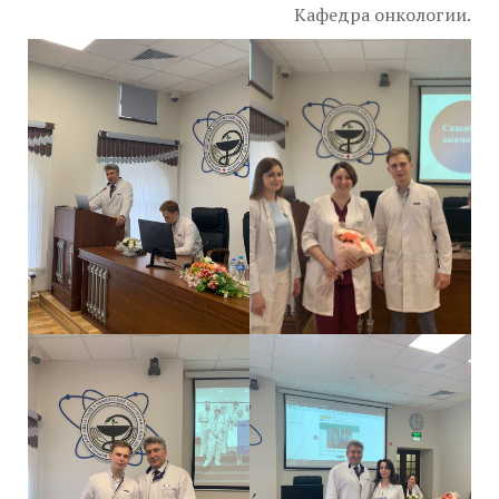
Кафедра онкологии.