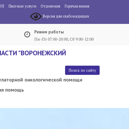
ОП
Платные услуги
Отделения
Горячая линия
Версия для слабовидящих
Режим работы
Пн-Пт 07:00-20:00, Сб 9:00-12:00
АСТИ "ВОРОНЕЖСКИЙ
Поиск по сайту
улаторной онкологической помощи
ая помощь