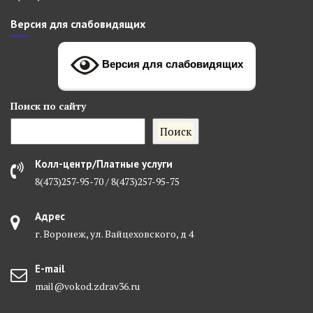
Версия для слабовидящих
Версия для слабовидящих
Поиск
по сайту
Поиск
Колл-центр/Платные услуги
8(473)257-95-70 / 8(473)257-95-75
Адрес
г. Воронеж, ул. Вайцеховского, д 4
E-mail
mail@vokod.zdrav36.ru