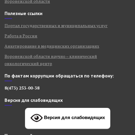
Воронежской области
Полезные ссылки
Портал государственных и муниципальных услуг
Работа в России
Анкетирование в медицинских организациях
Воронежской области научно – клинический
онкологический центр
По фактам коррупции обращаться по телефону:
8(473) 253-00-38
Версия для слабовидящих
Версия для слабовидящих