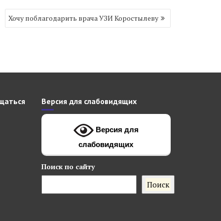
Хочу поблагодарить врача УЗИ Коростылеву
щаться
Версия для слабовидящих
Версия для
слабовидящих
Поиск
по сайту
Поиск