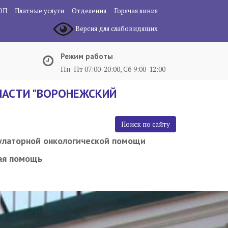
ОП
Платные услуги
Отделения
Горячая линия
Версия для слабовидящих
Режим работы
Пн-Пт 07:00-20:00, Сб 9:00-12:00
АСТИ "ВОРОНЕЖСКИЙ
Поиск по сайту
улаторной онкологической помощи
ая помощь