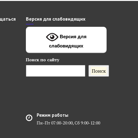
щаться
Версия для слабовидящих
Версия для
слабовидящих
Поиск
по сайту
Поиск
Режим работы
Пн-Пт 07:00-20:00, Сб 9:00-12:00