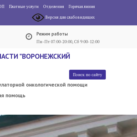
ОП
Платные услуги
Отделения
Горячая линия
Версия для слабовидящих
Режим работы
Пн-Пт 07:00-20:00, Сб 9:00-12:00
АСТИ "ВОРОНЕЖСКИЙ
Поиск по сайту
улаторной онкологической помощи
ая помощь