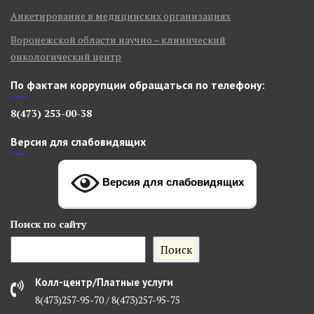
Анкетирование в медицинских организациях
Воронежской области научно – клинический
онкологический центр
По фактам коррупции обращаться по телефону:
8(473) 253-00-38
Версия для слабовидящих
Версия для слабовидящих
Поиск
по сайту
Поиск
Колл-центр/Платные услуги
8(473)257-95-70 / 8(473)257-95-75