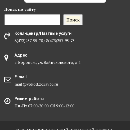
Поиск
по сайту
Поиск
Колл-центр/Платные услуги
8(473)257-95-70 / 8(473)257-95-75
Адрес
г. Воронеж, ул. Вайцеховского, д 4
E-mail
mail@vokod.zdrav36.ru
Режим работы
Пн-Пт 07:00-20:00, Сб 9:00-12:00