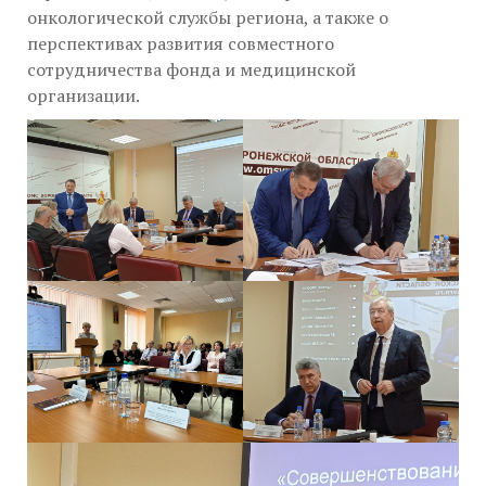
онкологической службы региона, а также о
перспективах развития совместного
сотрудничества фонда и медицинской
организации.