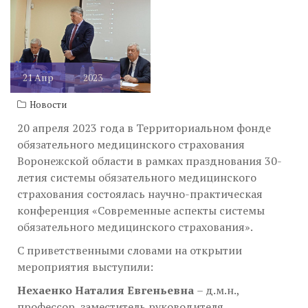
21
Апр
2023
Новости
20 апреля 2023 года в Территориальном фонде
обязательного медицинского страхования
Воронежской области в рамках празднования 30-
летия системы обязательного медицинского
страхования состоялась научно-практическая
конференция «Современные аспекты системы
обязательного медицинского страхования».
С приветственными словами на открытии
мероприятия выступили:
Нехаенко Наталия Евгеньевна
– д.м.н.,
профессор, заместитель руководителя