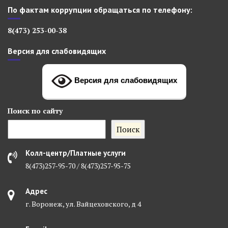
По фактам коррупции обращаться по телефону:
8(473) 253-00-38
Версия для слабовидящих
Версия для слабовидящих
Поиск
по сайту
Поиск
Колл-центр/Платные услуги
8(473)257-95-70 / 8(473)257-95-75
Адрес
г. Воронеж, ул. Вайцеховского, д 4