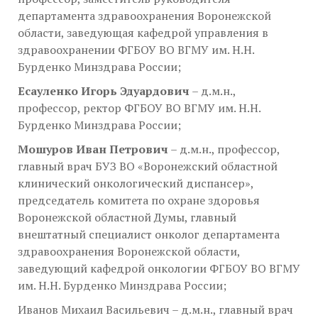
департамента здравоохранения Воронежской
области, заведующая кафедрой управления в
здравоохранении ФГБОУ ВО ВГМУ им. Н.Н.
Бурденко Минздрава России;
Есауленко Игорь Эдуардович
– д.м.н.,
профессор, ректор ФГБОУ ВО ВГМУ им. Н.Н.
Бурденко Минздрава России;
Мошуров Иван Петрович
– д.м.н., профессор,
главный врач БУЗ ВО «Воронежский областной
клинический онкологический диспансер»,
председатель комитета по охране здоровья
Воронежской областной Думы, главный
внештатный специалист онколог департамента
здравоохранения Воронежской области,
заведующий кафедрой онкологии ФГБОУ ВО ВГМУ
им. Н.Н. Бурденко Минздрава России;
Иванов Михаил Васильевич – д.м.н., главный врач