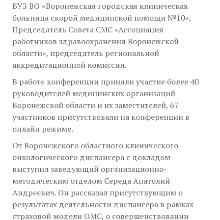
БУЗ ВО «Воронежская городская клиническая
больница скорой медицинской помощи №10»,
Председатель Совета СМС «Ассоциация
работников здравоохранения Воронежской
области», председатель региональной
аккредитационной комиссии.
В работе конференции приняли участие более 40
руководителей медицинских организаций
Воронежской области и их заместителей, 67
участников присутствовали на конференции в
онлайн режиме.
От Воронежского областного клинического
онкологического диспансера с докладом
выступил заведующий организационно-
методическим отделом Середа Анатолий
Андреевич. Он рассказал присутствующим о
результатах деятельности диспансера в рамках
страховой модели ОМС, о совершенствовании