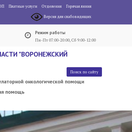
ОП
Платные услуги
Отделения
Горячая линия
Версия для слабовидящих
Режим работы
Пн-Пт 07:00-20:00, Сб 9:00-12:00
АСТИ "ВОРОНЕЖСКИЙ
Поиск по сайту
улаторной онкологической помощи
ая помощь