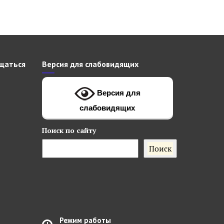
щаться
Версия для слабовидящих
Версия для
слабовидящих
Поиск
по сайту
Поиск
Режим работы