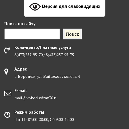
Версия для слабовидящих
Поиск
по сайту
Поиск
Колл-центр/Платные услуги
8(473)257-95-70 / 8(473)257-95-75
Адрес
г. Воронеж, ул. Вайцеховского, д 4
E-mail
mail@vokod.zdrav36.ru
Режим работы
Пн-Пт 07:00-20:00, Сб 9:00-12:00