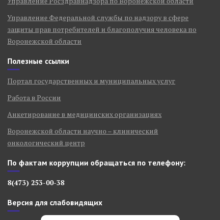
Управление Росздравнадзора по Воронежской области
Управление Федеральной службы по надзору в сфере
защиты прав потребителей и благополучия человека по
Воронежской области
Полезные ссылки
Портал государственных и муниципальных услуг
Работа в России
Анкетирование в медицинских организациях
Воронежской области научно – клинический
онкологический центр
По фактам коррупции обращаться по телефону:
8(473) 253-00-38
Версия для слабовидящих