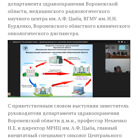
департамента здравоохранения Воронежской
области, медицинского радиологического
научного центра им. А.Ф. Цыба, ВГМУ им. Н.Н.
Бурденко, Воронежского областного клинического
онкологического диспансера.
С приветственным словом выступили заместитель
руководителя департамента здравоохранения
Воронежской области д.м.н., профессор Нехаенко
Н.Е. и директор МРНЦ им. А.Ф. Цыба, главный
внештатный специалист онколог Центрального