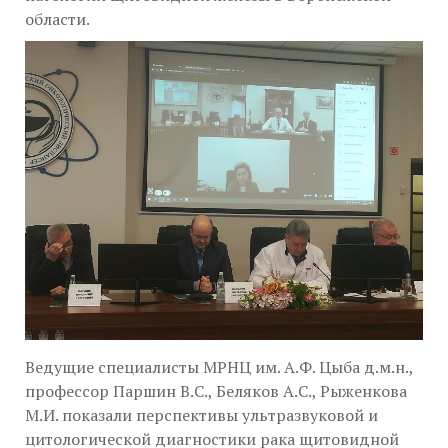
области.
Ведущие специалисты МРНЦ им. А.Ф. Цыба д.м.н.,
профессор Паршин В.С., Беляков А.С., Рыженкова
М.И. показали перспективы ультразвуковой и
цитологической диагностики рака щитовидной