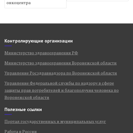
онкоцентра
Контролирующие организации
Министерство здравоохранения РФ
Министерство здравоохранения Воронежской области
Управление Росздравнадзора по Воронежской области
Управление Федеральной службы по надзору в сфере
защиты прав потребителей и благополучия человека по
Воронежской области
Полезные ссылки
Портал государственных и муниципальных услуг
Работа в России