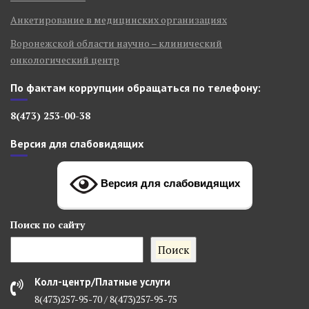
Анкетирование в медицинских организациях
Воронежской области научно – клинический
онкологический центр
По фактам коррупции обращаться по телефону:
8(473) 253-00-38
Версия для слабовидящих
Версия для слабовидящих
Поиск
по сайту
Поиск
Колл-центр/Платные услуги
8(473)257-95-70 / 8(473)257-95-75