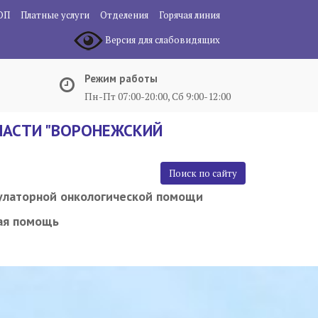
ОП
Платные услуги
Отделения
Горячая линия
Версия для слабовидящих
Режим работы
Пн-Пт 07:00-20:00, Сб 9:00-12:00
АСТИ "ВОРОНЕЖСКИЙ
Поиск по сайту
улаторной онкологической помощи
ая помощь