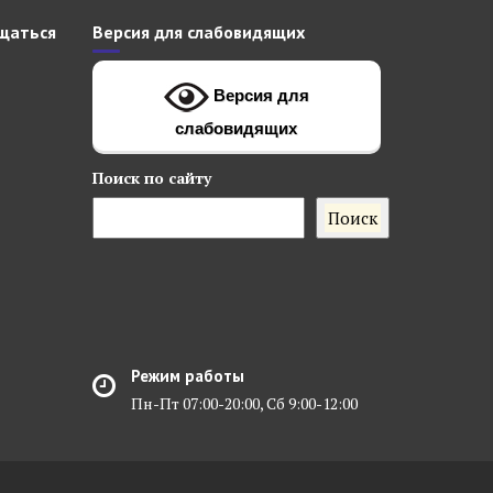
щаться
Версия для слабовидящих
Версия для
слабовидящих
Поиск
по сайту
Поиск
Режим работы
Пн-Пт 07:00-20:00, Сб 9:00-12:00