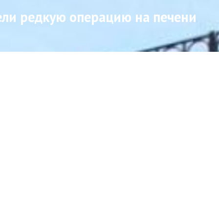
ели редкую операцию на печени