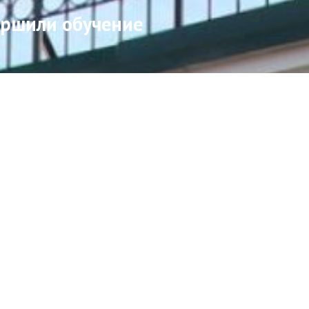
ершили обучение