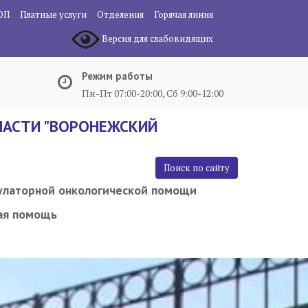
ОП
Платные услуги
Отделения
Горячая линия
Версия для слабовидящих
Режим работы
Пн-Пт 07:00-20:00, Сб 9:00-12:00
АСТИ "ВОРОНЕЖСКИЙ
Поиск по сайту
улаторной онкологической помощи
ая помощь