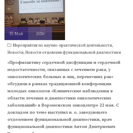
онкоцентре
25
Май
2026
,
Мероприятия по научно-практической деятельности
,
Новости
Новости отделения функциональной диагностики
«Профилактику сердечной дисфункции и сердечной
недостаточности, связанных с лечением рака, у
онкологических больных и лиц, перенесших рак»
обсудили в рамках традиционной конференции
молодых онкологов «Клинические наблюдения в
области лечения и диагностики онкологических
заболеваний» в Воронежском онкоцентре 22 мая. С
докладом по теме выступил и. о. заведующего
отделением функциональной диагностики, врач
функциональной диагностики Антон Дмитриевич