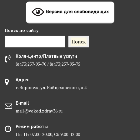
Версия для слабовидящих
Поиск
по сайту
Поиск
Колл-центр/Платные услуги
8(473)257-95-70 / 8(473)257-95-75
Адрес
г. Воронеж, ул. Вайцеховского, д 4
E-mail
mail@vokod.zdrav36.ru
Режим работы
Пн-Пт 07:00-20:00, Сб 9:00-12:00