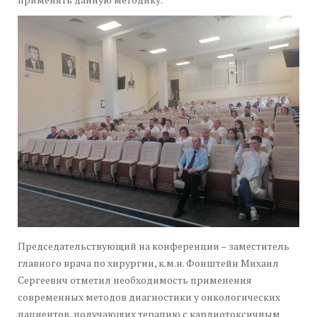
Председательствующий на конференции – заместитель
главного врача по хирургии, к.м.н. Фонштейн Михаил
Сергеевич отметил необходимость применения
современных методов диагностики у онкологических
пациентов, получающих терапию с кардиотоксичным