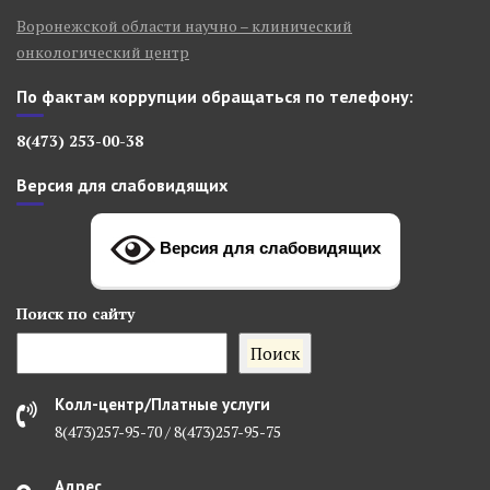
Воронежской области научно – клинический
онкологический центр
По фактам коррупции обращаться по телефону:
8(473) 253-00-38
Версия для слабовидящих
Версия для слабовидящих
Поиск
по сайту
Поиск
Колл-центр/Платные услуги
8(473)257-95-70 / 8(473)257-95-75
Адрес