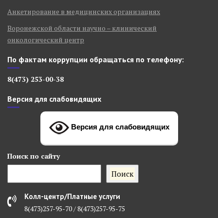
Анкетирование в медицинских организациях
Воронежской области научно – клинический
онкологический центр
По фактам коррупции обращаться по телефону:
8(473) 253-00-38
Версия для слабовидящих
Версия для слабовидящих
Поиск
по сайту
Поиск
Колл-центр/Платные услуги
8(473)257-95-70 / 8(473)257-95-75