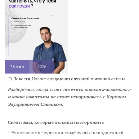
23
Апр
2026
,
Новости
Новости отделения опухолей молочной железы
Разберёмся, когда стоит посетить онколога‑маммолога
и какие симптомы не стоит игнорировать с Кареном
Эдуардовичем Савенком.
Симптомы, которые должны насторожить
1. Уплотнение в груди или лимфоузлах: неподвижный