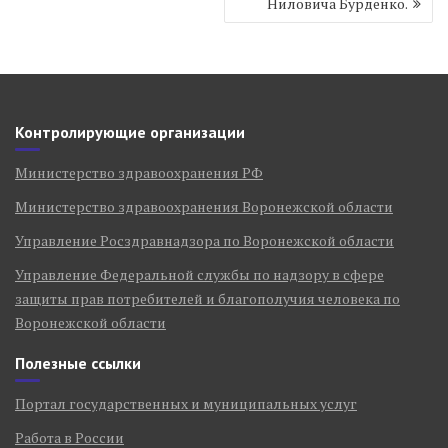
Ниловича Бурденко.
Контролирующие организации
Министерство здравоохранения РФ
Министерство здравоохранения Воронежской области
Управление Росздравнадзора по Воронежской области
Управление Федеральной службы по надзору в сфере
защиты прав потребителей и благополучия человека по
Воронежской области
Полезные ссылки
Портал государственных и муниципальных услуг
Работа в России