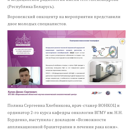
(Республика Беларусь).
Воронежский онкоцентр на мероприятии представили
двое молодых специалистов.
Полина Сергеевна Хлебникова, врач-стажер ВОНКОЦ и
ординатор 2-го курса кафедры онкологии ВГМУ им. Н.Н.
Бурденко, выступила с докладом «Возможности
аппликационной брахитерапии в лечении рака кожи».