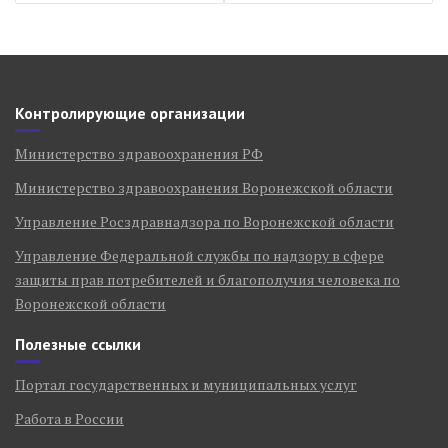
Контролирующие организации
Министерство здравоохранения РФ
Министерство здравоохранения Воронежской области
Управление Росздравнадзора по Воронежской области
Управление Федеральной службы по надзору в сфере
защиты прав потребителей и благополучия человека по
Воронежской области
Полезные ссылки
Портал государственных и муниципальных услуг
Работа в России