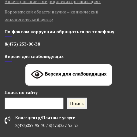
Анкетирование в медицинских организациях
Воронежской области научно – клинический
онкологический центр
По фактам коррупции обращаться по телефону:
8(473) 253-00-38
Версия для слабовидящих
Версия для слабовидящих
Поиск
по сайту
Поиск
Колл-центр/Платные услуги
8(473)257-95-70 / 8(473)257-95-75