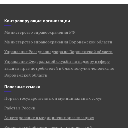
Контролирующие организации
Министерство здравоохранения РФ
Министерство здравоохранения Воронежской области
Управление Росздравнадзора по Воронежской области
Управление Федеральной службы по надзору в сфере
защиты прав потребителей и благополучия человека по
Воронежской области
Полезные ссылки
Портал государственных и муниципальных услуг
Работа в России
Анкетирование в медицинских организациях
Воронежской области научно – клинический