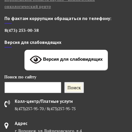
онкологический центр
По фактам коррупции обращаться по телефону:
8(473) 253-00-38
Версия для слабовидящих
Версия для слабовидящих
Поиск
по сайту
Поиск
Колл-центр/Платные услуги
8(473)257-95-70 / 8(473)257-95-75
Адрес
г. Воронеж, ул. Вайцеховского, д 4