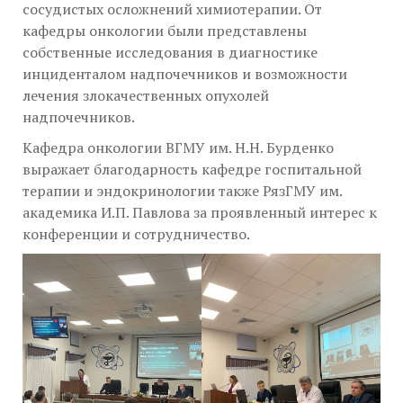
сосудистых осложнений химиотерапии. От
кафедры онкологии были представлены
собственные исследования в диагностике
инциденталом надпочечников и возможности
лечения злокачественных опухолей
надпочечников.
Кафедра онкологии ВГМУ им. Н.Н. Бурденко
выражает благодарность кафедре госпитальной
терапии и эндокринологии также РязГМУ им.
академика И.П. Павлова за проявленный интерес к
конференции и сотрудничество.