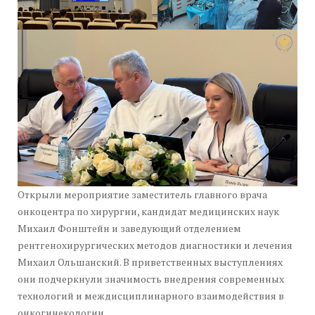
Открыли мероприятие заместитель главного врача
онкоцентра по хирургии, кандидат медицинских наук
Михаил Фонштейн и заведующий отделением
рентгенохирургических методов диагностики и лечения
Михаил Ольшанский. В приветственных выступлениях
они подчеркнули значимость внедрения современных
технологий и междисциплинарного взаимодействия в
онкогинекологии.