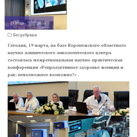
возможно?»
19
Мар
2026
Без рубрики
Сегодня, 19 марта, на базе Воронежского областного
научно-клинического онкологического центра
состоялась межрегиональная научно-практическая
конференция «Репродуктивное здоровье женщин и
рак: невозможное возможно?» .