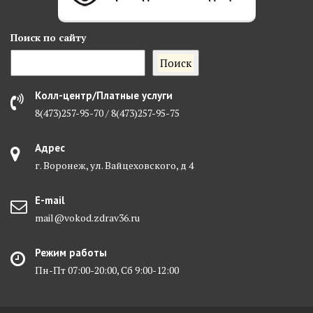
Поиск
по сайту
Поиск
Колл-центр/Платные услуги
8(473)257-95-70 / 8(473)257-95-75
Адрес
г. Воронеж, ул. Вайцеховского, д 4
E-mail
mail@vokod.zdrav36.ru
Режим работы
Пн-Пт 07:00-20:00, Сб 9:00-12:00