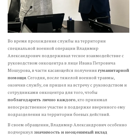
Во время прохождения службы на территории
специальной военной операции Владимир
Александрович поддерживал тесное взаимодействие с
руководством онкоцентра в лице Ивана Петровича
Мошурова, в части касающейся получения
гуманитарной
помощи
. Сегодня, после тяжелой военной травмы,
окончив службу, он пришел на встречу с руководством и
сотрудниками онкоцентра для того, чтобы
поблагодарить лично каждого
, кто принимал
непосредственное участие в поддержке вверенного ему
подразделения на территории боевых действий.
В своем обращении, Владимир Александрович особенно
подчеркнул
значимость и неоценимый вклад