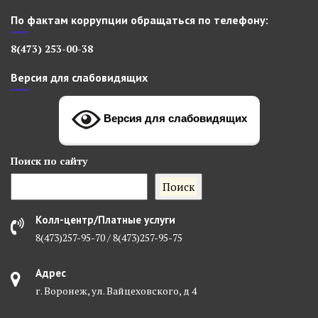
По фактам коррупции обращаться по телефону:
8(473) 253-00-38
Версия для слабовидящих
Версия для слабовидящих
Поиск
по сайту
Поиск
Колл-центр/Платные услуги
8(473)257-95-70 / 8(473)257-95-75
Адрес
г. Воронеж, ул. Вайцеховского, д 4