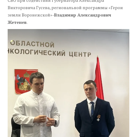
СВО при содействии Губернатора Александра
Викторовича Гусева, региональной программы «Герои
земли Воронежской»-
Владимир Александрович
Жетенев
.