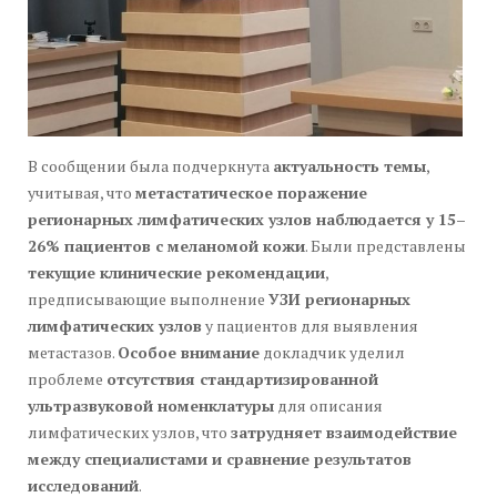
В сообщении была подчеркнута
актуальность темы
,
учитывая, что
метастатическое поражение
регионарных лимфатических узлов наблюдается у 15–
26% пациентов с меланомой кожи
. Были представлены
текущие клинические рекомендации
,
предписывающие выполнение
УЗИ регионарных
лимфатических узлов
у пациентов для выявления
метастазов.
Особое внимание
докладчик уделил
проблеме
отсутствия стандартизированной
ультразвуковой номенклатуры
для описания
лимфатических узлов, что
затрудняет взаимодействие
между специалистами и сравнение результатов
исследований
.