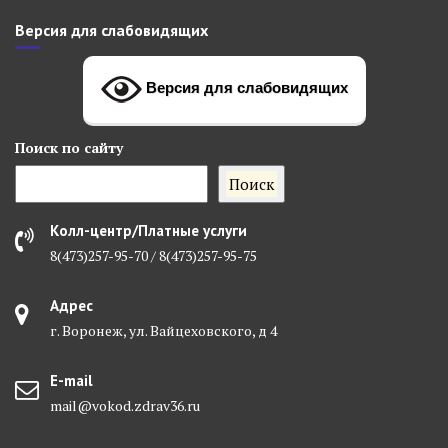
Версия для слабовидящих
Версия для слабовидящих
Поиск
по сайту
Поиск
Колл-центр/Платные услуги
8(473)257-95-70 / 8(473)257-95-75
Адрес
г. Воронеж, ул. Вайцеховского, д 4
E-mail
mail@vokod.zdrav36.ru